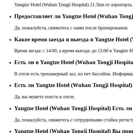
Yangtze Hotel (Wuhan Tongji Hospital) 21.5km от аэропорта.
Предоставляет ли Yangtze Hotel (Wuhan Tongji
Да, пожалуйста, свяжитесь с нами после бронирования.
Какое время заезда и выезда в Yangtze Hotel 
Время заезда: с 14:00, а время выезда: до 12:00 в Yangtze H
Есть ли в Yangtze Hotel (Wuhan Tongji Hospita
В отеле есть тренажерный зал, но нет бассейна. Информа
Eсть ли Yangtze Hotel (Wuhan Tongji Hospital
Да, вы можете поесть в отеле.
Yangtze Hotel (Wuhan Tongji Hospital) Есть 
Да, пожалуйста, свяжитесь с сотрудниками стойки регист
Yangtze Hotel (Wuhan Tongji Hospital) Вы пр