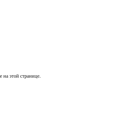
е на этой странице.